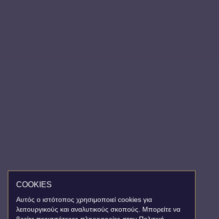
COOKIES
Αυτός ο ιστότοπος χρησιμοποιεί cookies για
λειτουργικούς και αναλυτικούς σκοπούς. Μπορείτε να