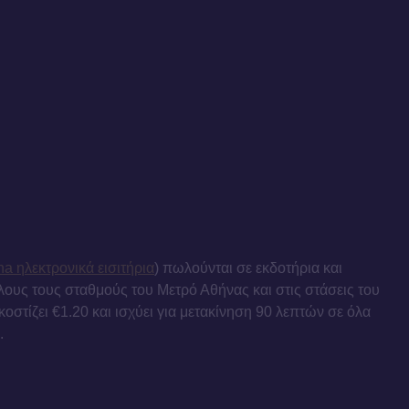
na ηλεκτρονικά εισιτήρια
) πωλούνται σε εκδοτήρια και
ους τους σταθμούς του Μετρό Αθήνας και στις στάσεις του
 κοστίζει €1.20 και ισχύει για μετακίνηση 90 λεπτών σε όλα
.