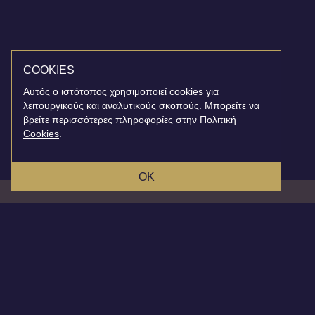
COOKIES
Αυτός ο ιστότοπος χρησιμοποιεί cookies για
λειτουργικούς και αναλυτικούς σκοπούς. Μπορείτε να
βρείτε περισσότερες πληροφορίες στην
Πολιτική
Cookies
.
OK
MAILING LIST
INSTAGRAM