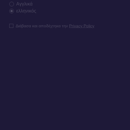
Αγγλικά
ελληνικός
Διάβασα και αποδέχτηκα την
Privacy Policy