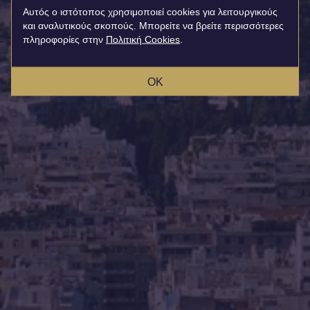
Αυτός ο ιστότοπος χρησιμοποιεί cookies για λειτουργικούς
και αναλυτικούς σκοπούς. Μπορείτε να βρείτε περισσότερες
πληροφορίες στην
Πολιτική Cookies
.
OK