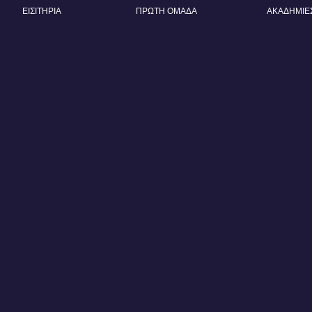
ΕΙΣΙΤΗΡΙΑ
ΠΡΩΤΗ ΟΜΑΔΑ
AΚΑΔΗΜΙΕ