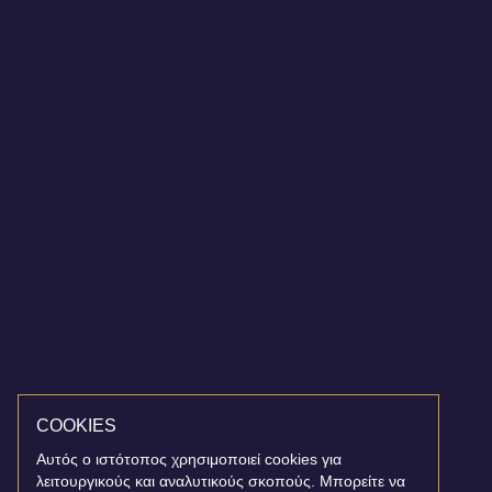
COOKIES
Αυτός ο ιστότοπος χρησιμοποιεί cookies για
λειτουργικούς και αναλυτικούς σκοπούς. Μπορείτε να