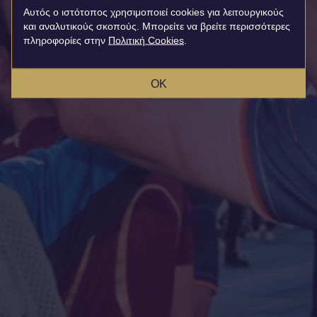
Αυτός ο ιστότοπος χρησιμοποιεί cookies για λειτουργικούς
και αναλυτικούς σκοπούς. Μπορείτε να βρείτε περισσότερες
πληροφορίες στην
Πολιτική Cookies
.
OK