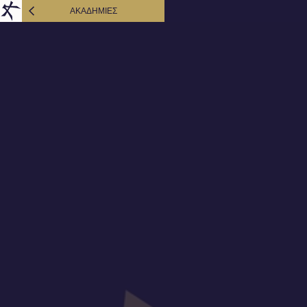
AΚΑΔΗΜΙΕΣ