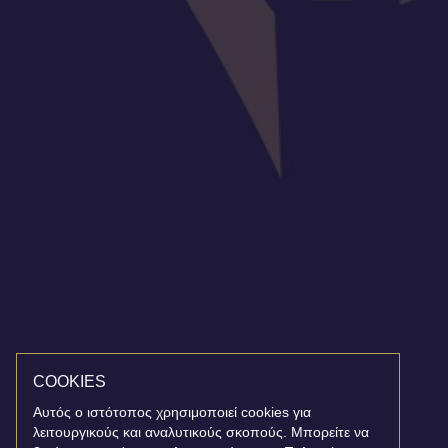
COOKIES
Αυτός ο ιστότοπος χρησιμοποιεί cookies για
λειτουργικούς και αναλυτικούς σκοπούς. Μπορείτε να