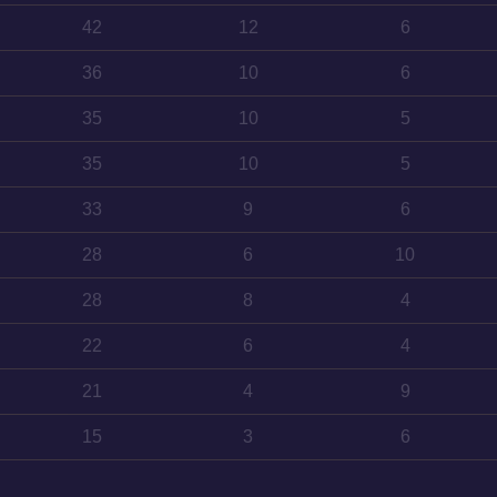
42
12
6
36
10
6
35
10
5
35
10
5
33
9
6
28
6
10
28
8
4
22
6
4
21
4
9
15
3
6