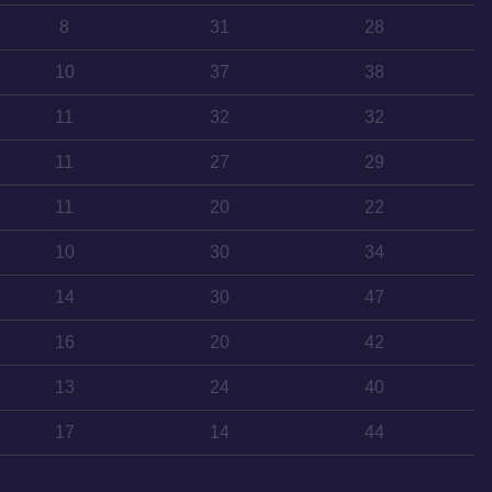
8
31
28
10
37
38
11
32
32
11
27
29
11
20
22
10
30
34
14
30
47
16
20
42
13
24
40
17
14
44