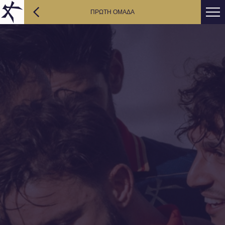
ΠΡΩΤΗ ΟΜΑΔΑ