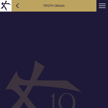
ΠΡΩΤΗ ΟΜΑΔΑ