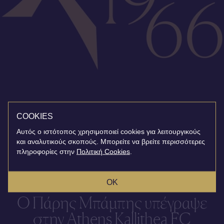
COOKIES
Αυτός ο ιστότοπος χρησιμοποιεί cookies για λειτουργικούς
και αναλυτικούς σκοπούς. Μπορείτε να βρείτε περισσότερες
πληροφορίες στην
Πολιτική Cookies
.
OK
Ο Πάρης Μπάμπης υπέγραψε
στην Athens Kallithea FC