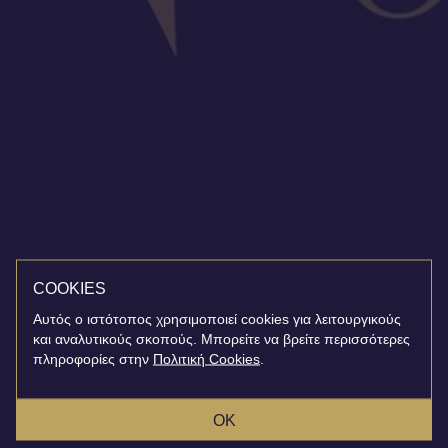
COOKIES
Αυτός ο ιστότοπος χρησιμοποιεί cookies για λειτουργικούς
και αναλυτικούς σκοπούς. Μπορείτε να βρείτε περισσότερες
πληροφορίες στην
Πολιτική Cookies
.
OK