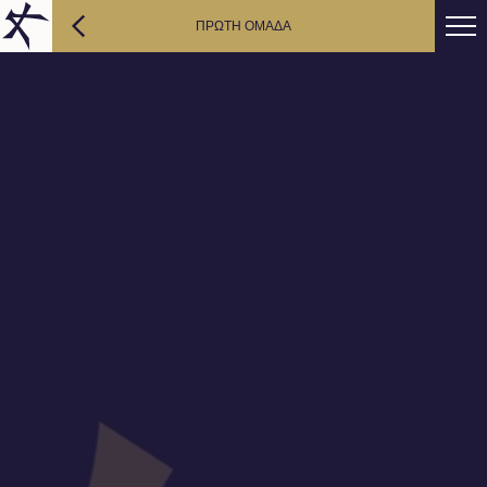
ΠΡΩΤΗ ΟΜΑΔΑ