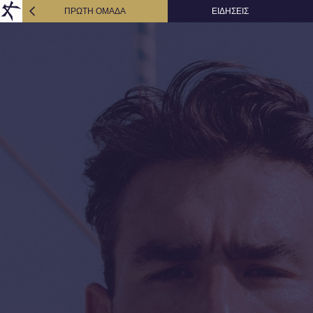
ΠΡΩΤΗ ΟΜΑΔΑ
ΕΙΔΗΣΕΙΣ