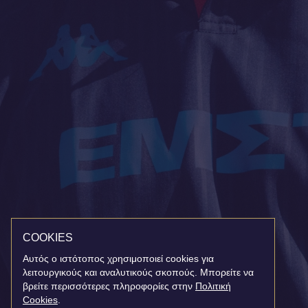
COOKIES
Αυτός ο ιστότοπος χρησιμοποιεί cookies για
λειτουργικούς και αναλυτικούς σκοπούς. Μπορείτε να
βρείτε περισσότερες πληροφορίες στην
Πολιτική
Cookies
.