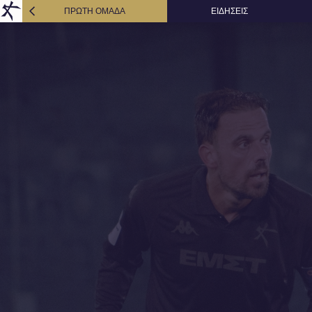
ΠΡΩΤΗ ΟΜΑΔΑ
ΕΙΔΗΣΕΙΣ