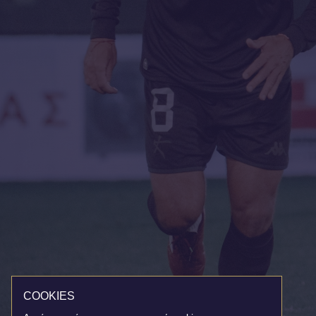
COOKIES