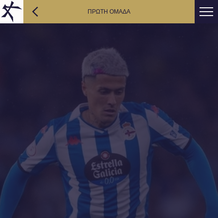
ΠΡΩΤΗ ΟΜΑΔΑ