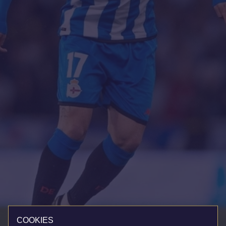
COOKIES