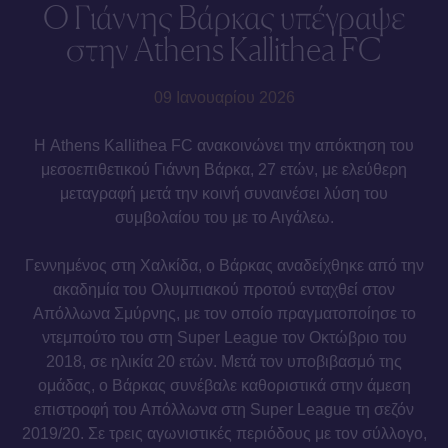
Ο Γιάννης Βάρκας υπέγραψε
στην Athens Kallithea FC
09 Ιανουαρίου 2026
Η Athens Kallithea FC ανακοινώνει την απόκτηση του
μεσοεπιθετικού Γιάννη Βάρκα, 27 ετών, με ελεύθερη
μεταγραφή μετά την κοινή συναινέσει λύση του
συμβολαίου του με το Αιγάλεω.
Γεννημένος στη Χαλκίδα, o Βάρκας αναδείχθηκε από την
ακαδημία του Ολυμπιακού προτού ενταχθεί στον
Απόλλωνα Σμύρνης, με τον οποίο πραγματοποίησε το
ντεμπούτο του στη Super League τον Οκτώβριο του
2018, σε ηλικία 20 ετών. Μετά τον υποβιβασμό της
ομάδας, ο Βάρκας συνέβαλε καθοριστικά στην άμεση
επιστροφή του Απόλλωνα στη Super League τη σεζόν
2019/20. Σε τρεις αγωνιστικές περιόδους με τον σύλλογο,