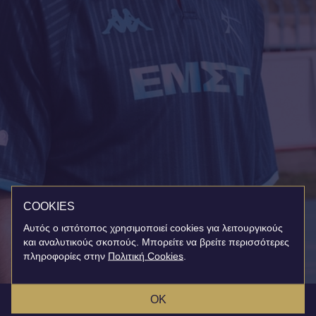
COOKIES
Αυτός ο ιστότοπος χρησιμοποιεί cookies για λειτουργικούς
και αναλυτικούς σκοπούς. Μπορείτε να βρείτε περισσότερες
πληροφορίες στην
Πολιτική Cookies
.
OK