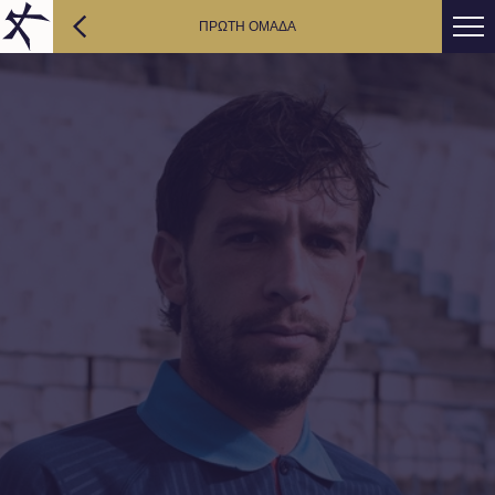
ΠΡΩΤΗ ΟΜΑΔΑ