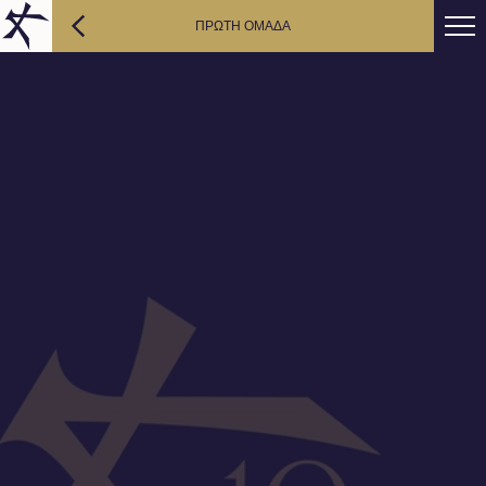
ΠΡΩΤΗ ΟΜΑΔΑ