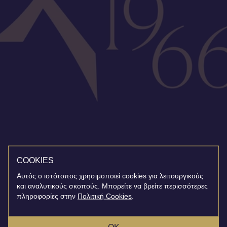
COOKIES
Αυτός ο ιστότοπος χρησιμοποιεί cookies για λειτουργικούς
και αναλυτικούς σκοπούς. Μπορείτε να βρείτε περισσότερες
πληροφορίες στην
Πολιτική Cookies
.