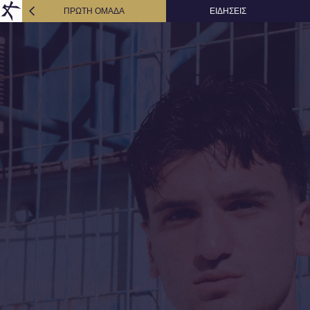
ΠΡΩΤΗ ΟΜΑΔΑ
ΕΙΔΗΣΕΙΣ