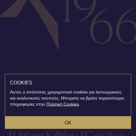
COOKIES
Αυτός ο ιστότοπος χρησιμοποιεί cookies για λειτουργικούς
και αναλυτικούς σκοπούς. Μπορείτε να βρείτε περισσότερες
πληροφορίες στην
Πολιτική Cookies
.
OK
Η Athens Kallithea FC ανέθεσε