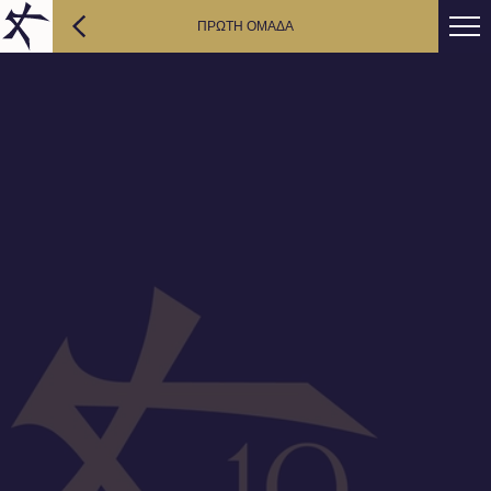
ΠΡΩΤΗ ΟΜΑΔΑ