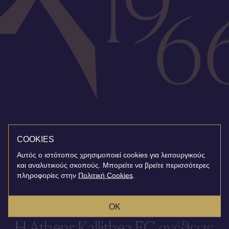
COOKIES
Αυτός ο ιστότοπος χρησιμοποιεί cookies για λειτουργικούς
και αναλυτικούς σκοπούς. Μπορείτε να βρείτε περισσότερες
πληροφορίες στην
Πολιτική Cookies
.
OK
Η Athens Kallithea FC ανέθεσε