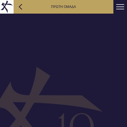
ΠΡΩΤΗ ΟΜΑΔΑ