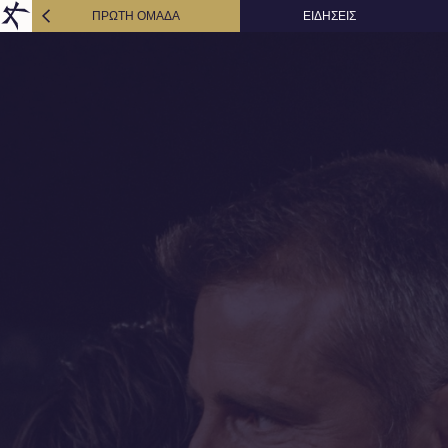
ΠΡΩΤΗ ΟΜΑΔΑ
ΕΙΔΗΣΕΙΣ