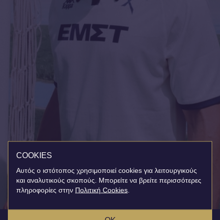
COOKIES
Αυτός ο ιστότοπος χρησιμοποιεί cookies για λειτουργικούς
και αναλυτικούς σκοπούς. Μπορείτε να βρείτε περισσότερες
πληροφορίες στην
Πολιτική Cookies
.