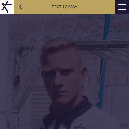
ΠΡΩΤΗ ΟΜΑΔΑ