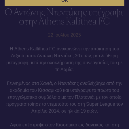
OK
Ο Αντώνης Ντεντάκης υπέγραψε
στην Athens Kallithea FC
22 Ιουλίου 2025
Η Athens Kallithea FC ανακοινώνει την απόκτηση του
δεξιού μπακ Αντώνη Ντεντάκη, 30 ετών, με ελεύθερη
μεταγραφή μετά την ολοκλήρωση της συνεργασίας του με
τη Λαμία.
Γεννημένος στα Χανιά, ο Ντεντάκης αναδείχθηκε από την
ακαδημία του Κισσαμικού και υπέγραψε το πρώτο του
επαγγελματικό συμβόλαιο με τον Πλατανιά, με τον οποίο
πραγματοποίησε το ντεμπούτο του στη Super League τον
Απρίλιο 2014, σε ηλικία 19 ετών.
Αφού επέστρεψε στον Κισσαμικό ως δανεικός και στη