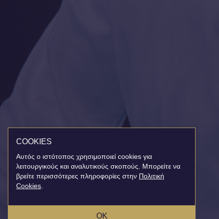
COOKIES
Αυτός ο ιστότοπος χρησιμοποιεί cookies για
λειτουργικούς και αναλυτικούς σκοπούς. Μπορείτε να
βρείτε περισσότερες πληροφορίες στην
Πολιτική
Cookies
.
OK