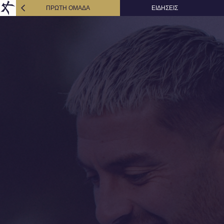
ΠΡΩΤΗ ΟΜΑΔΑ
ΕΙΔΗΣΕΙΣ