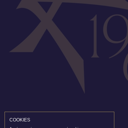
COOKIES