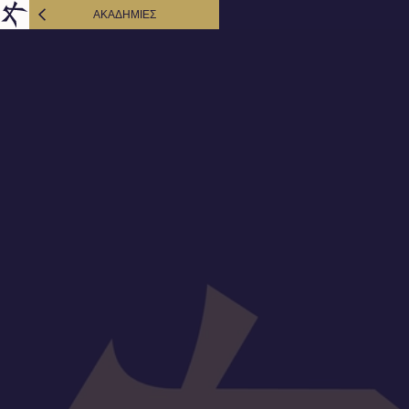
AΚΑΔΗΜΙΕΣ