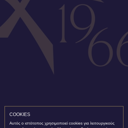
COOKIES
Αυτός ο ιστότοπος χρησιμοποιεί cookies για λειτουργικούς