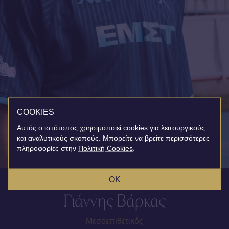
COOKIES
Αυτός ο ιστότοπος χρησιμοποιεί cookies για λειτουργικούς
και αναλυτικούς σκοπούς. Μπορείτε να βρείτε περισσότερες
πληροφορίες στην
Πολιτική Cookies
.
OK
Γιάννης Βάρκας
Μεσοεπιθετικός