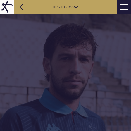
ΠΡΩΤΗ ΟΜΑΔΑ