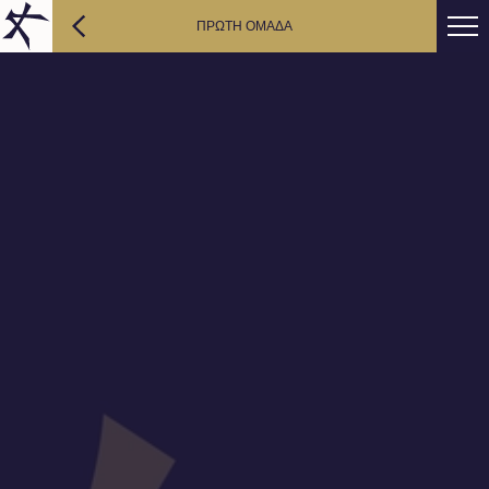
ΠΡΩΤΗ ΟΜΑΔΑ