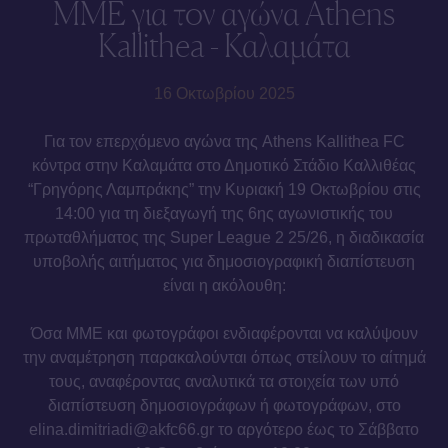
ΜΜΕ για τον αγώνα Athens
Kallithea - Καλαμάτα
16 Οκτωβρίου 2025
Για τον επερχόμενο αγώνα της Athens Kallithea FC
κόντρα στην Καλαμάτα στο Δημοτικό Στάδιο Καλλιθέας
“Γρηγόρης Λαμπράκης” την Κυριακή 19 Οκτωβρίου στις
14:00 για τη διεξαγωγή της 6ης αγωνιστικής του
πρωταθλήματος της Super League 2 25/26, η διαδικασία
υποβολής αιτήματος για δημοσιογραφική διαπίστευση
είναι η ακόλουθη:
Όσα ΜΜΕ και φωτογράφοι ενδιαφέρονται να καλύψουν
την αναμέτρηση παρακαλούνται όπως στείλουν το αίτημά
τους, αναφέροντας αναλυτικά τα στοιχεία των υπό
διαπίστευση δημοσιογράφων ή φωτογράφων, στο
elina.dimitriadi@akfc66.gr το αργότερο έως το Σάββατο