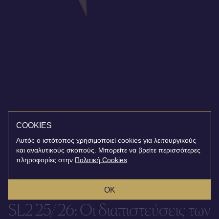
COOKIES
Αυτός ο ιστότοπος χρησιμοποιεί cookies για λειτουργικούς
και αναλυτικούς σκοπούς. Μπορείτε να βρείτε περισσότερες
πληροφορίες στην
Πολιτική Cookies
.
OK
SL2 25/26: Οι διαπιστεύσεις των