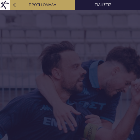
ΠΡΩΤΗ ΟΜΑΔΑ
ΕΙΔΗΣΕΙΣ