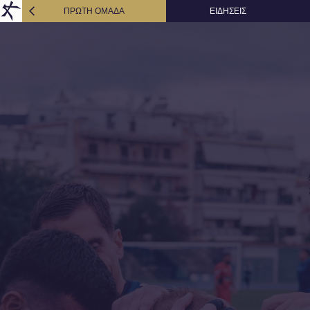
ΠΡΩΤΗ ΟΜΑΔΑ
ΕΙΔΗΣΕΙΣ