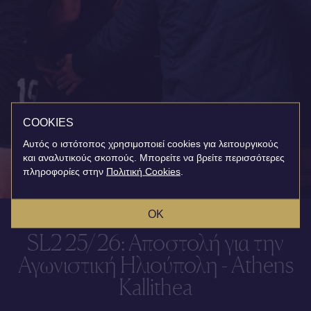
COOKIES
Αυτός ο ιστότοπος χρησιμοποιεί cookies για λειτουργικούς
και αναλυτικούς σκοπούς. Μπορείτε να βρείτε περισσότερες
πληροφορίες στην
Πολιτική Cookies
.
OK
SL2 25/26: Αποστολή για την
Αγωνιστική Ηλιούπολη - Athens
Kallithea