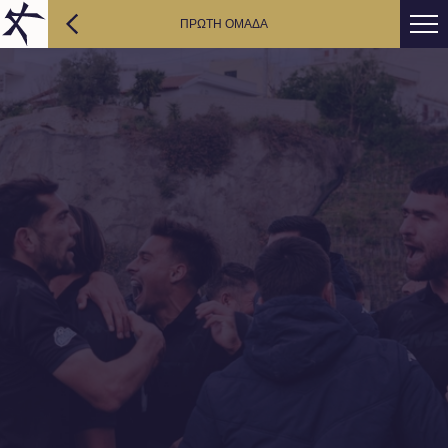
ΠΡΩΤΗ ΟΜΑΔΑ