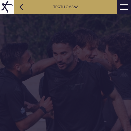
ΠΡΩΤΗ ΟΜΑΔΑ