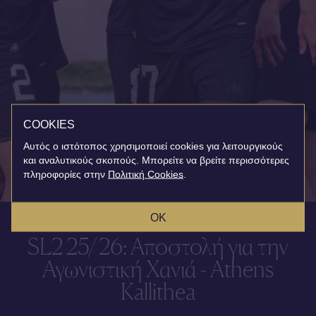
COOKIES
Αυτός ο ιστότοπος χρησιμοποιεί cookies για λειτουργικούς
και αναλυτικούς σκοπούς. Μπορείτε να βρείτε περισσότερες
πληροφορίες στην
Πολιτική Cookies
.
OK
SL2 25/26: Αποστολή για την
Αγωνιστική Χανιά - Athens
Kallithea