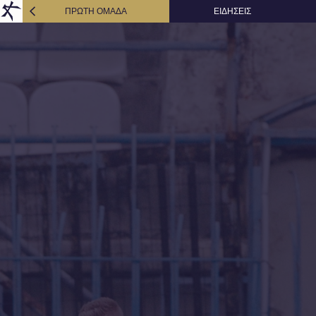
ΠΡΩΤΗ ΟΜΑΔΑ
ΕΙΔΗΣΕΙΣ