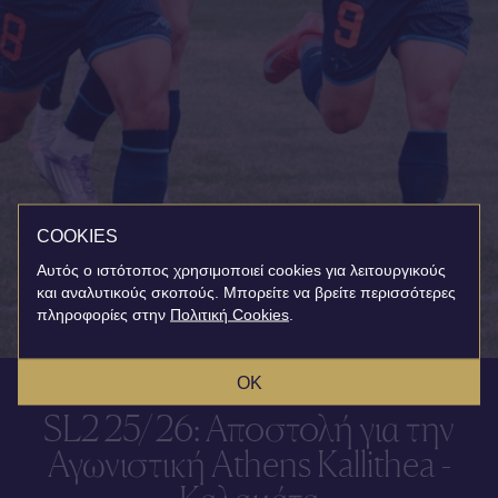
COOKIES
Αυτός ο ιστότοπος χρησιμοποιεί cookies για λειτουργικούς
και αναλυτικούς σκοπούς. Μπορείτε να βρείτε περισσότερες
πληροφορίες στην
Πολιτική Cookies
.
OK
SL2 25/26: Αποστολή για την
Αγωνιστική Athens Kallithea -