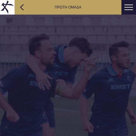
ΠΡΩΤΗ ΟΜΑΔΑ