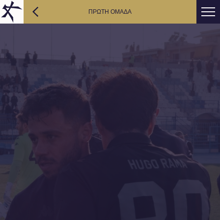
ΠΡΩΤΗ ΟΜΑΔΑ