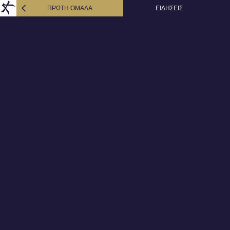
ΠΡΩΤΗ ΟΜΑΔΑ
ΕΙΔΗΣΕΙΣ