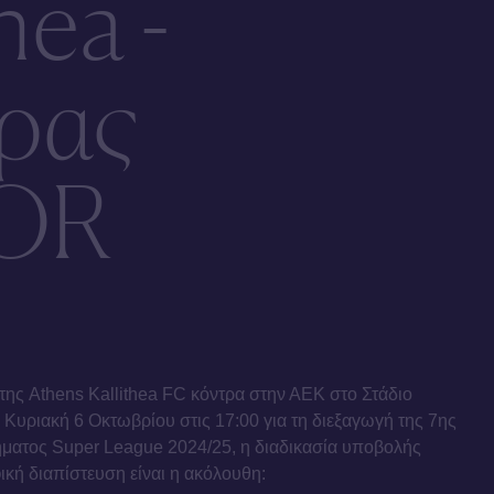
hea -
ρας
OR
της Athens Kallithea FC κόντρα στην ΑΕΚ στο Στάδιο
Κυριακή 6 Οκτωβρίου στις 17:00 για τη διεξαγωγή της 7ης
ματος Super League 2024/25, η διαδικασία υποβολής
ική διαπίστευση είναι η ακόλουθη: