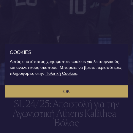
COOKIES
Αυτός ο ιστότοπος χρησιμοποιεί cookies για λειτουργικούς
και αναλυτικούς σκοπούς. Μπορείτε να βρείτε περισσότερες
πληροφορίες στην
Πολιτική Cookies
.
OK
SL 24/25: Αποστολή για την
Αγωνιστική Athens Kallithea -
Βόλος