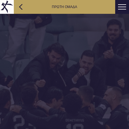
ΠΡΩΤΗ ΟΜΑΔΑ