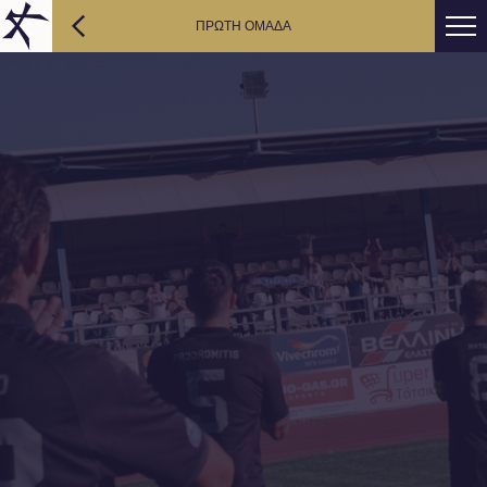
ΠΡΩΤΗ ΟΜΑΔΑ