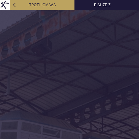
ΠΡΩΤΗ ΟΜΑΔΑ
ΕΙΔΗΣΕΙΣ