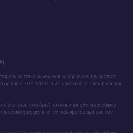
Α)
μπορούν να επικοινωνούν και να δηλώνουν την κράτηση
κό αριθμό 210 958 8231 την Παρασκευή 31 Οκτωβρίου και
οιείται πως είναι ΑμεΑ, το όνομά τους θα καταγράφεται
 προτεραιότητας μέχρι και την κάλυψη του αριθμού των