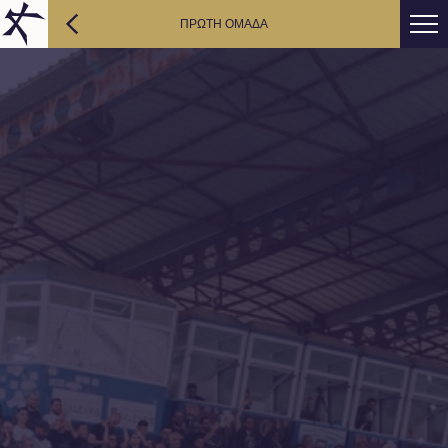
ΠΡΩΤΗ ΟΜΑΔΑ