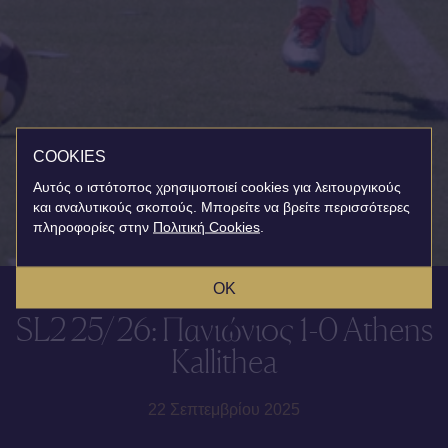
COOKIES
Αυτός ο ιστότοπος χρησιμοποιεί cookies για λειτουργικούς
και αναλυτικούς σκοπούς. Μπορείτε να βρείτε περισσότερες
πληροφορίες στην
Πολιτική Cookies
.
OK
SL2 25/26: Πανιώνιος 1-0 Athens
Kallithea
22 Σεπτεμβρίου 2025