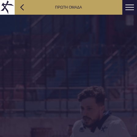
ΠΡΩΤΗ ΟΜΑΔΑ