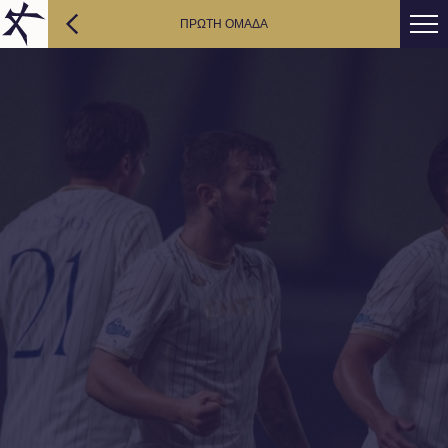
ΠΡΩΤΗ ΟΜΑΔΑ