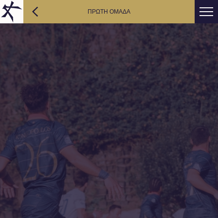
ΠΡΩΤΗ ΟΜΑΔΑ