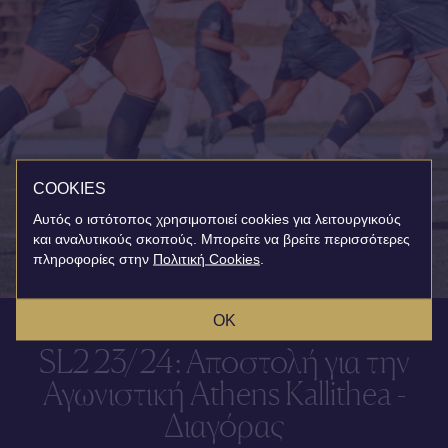
COOKIES
Αυτός ο ιστότοπος χρησιμοποιεί cookies για λειτουργικούς
και αναλυτικούς σκοπούς. Μπορείτε να βρείτε περισσότερες
πληροφορίες στην
Πολιτική Cookies
.
OK
SL2 23/24: Αποστολή για την
Αγωνιστική Athens Kallithea -
Διαγόρας