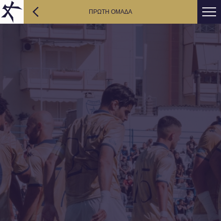
ΠΡΩΤΗ ΟΜΑΔΑ