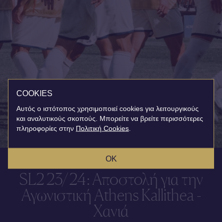
COOKIES
Αυτός ο ιστότοπος χρησιμοποιεί cookies για λειτουργικούς
και αναλυτικούς σκοπούς. Μπορείτε να βρείτε περισσότερες
πληροφορίες στην
Πολιτική Cookies
.
OK
SL2 23/24: Αποστολή για την
Αγωνιστική Athens Kallithea -
Χανιά