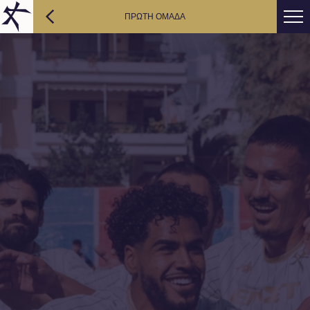
ΠΡΩΤΗ ΟΜΑΔΑ