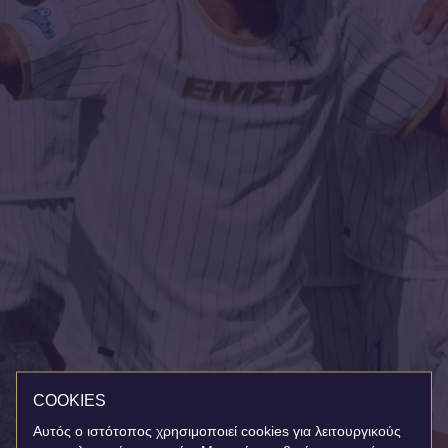
COOKIES
Αυτός ο ιστότοπος χρησιμοποιεί cookies για λειτουργικούς