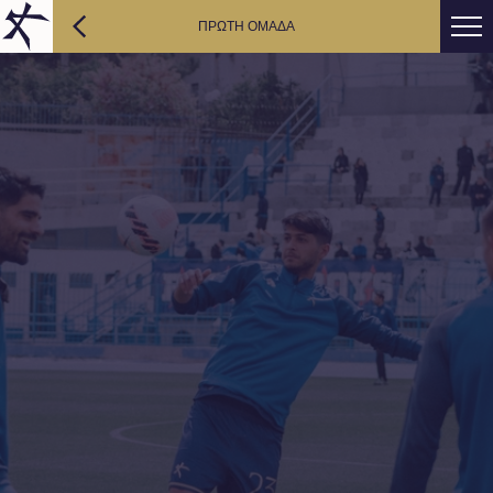
ΠΡΩΤΗ ΟΜΑΔΑ