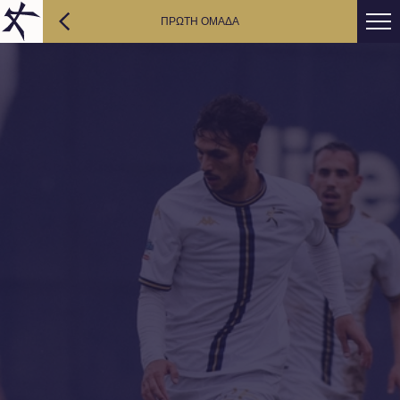
ΠΡΩΤΗ ΟΜΑΔΑ