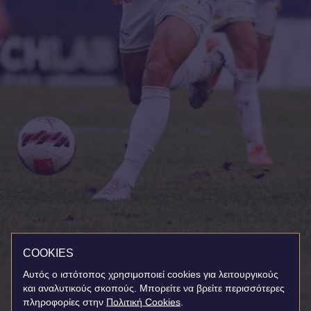
COOKIES
Αυτός ο ιστότοπος χρησιμοποιεί cookies για λειτουργικούς
και αναλυτικούς σκοπούς. Μπορείτε να βρείτε περισσότερες
πληροφορίες στην
Πολιτική Cookies
.