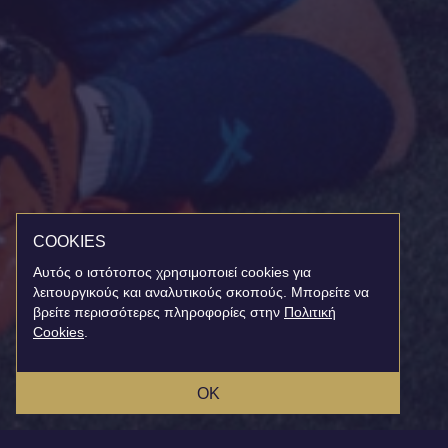
COOKIES
Αυτός ο ιστότοπος χρησιμοποιεί cookies για
λειτουργικούς και αναλυτικούς σκοπούς. Μπορείτε να
βρείτε περισσότερες πληροφορίες στην
Πολιτική
Cookies
.
OK
MAILING LIST
INSTAGRAM