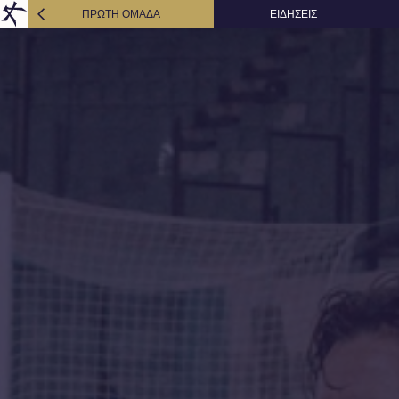
ΠΡΩΤΗ ΟΜΑΔΑ
ΕΙΔΗΣΕΙΣ