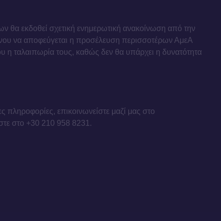
ων θα εκδοθεί σχετική ενημερωτική ανακοίνωση από την
μένου να αποφεύγεται η προσέλευση περισσοτέρων ΑμεΑ
ου η ταλαιπωρία τους, καθώς δεν θα υπάρχει η δυνατότητα
ες πληροφορίες, επικοινωνείστε μαζί μας στο
έστε στο +30 210 958 8231.
PRIVACY POLICY
IMPRINT