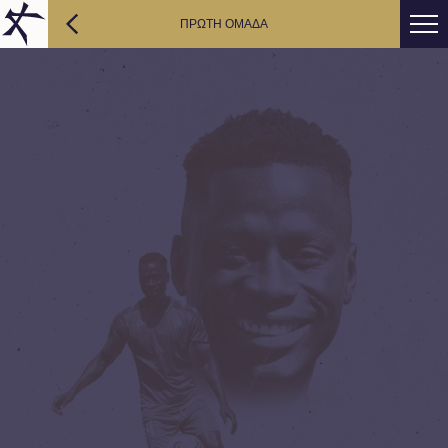
ΠΡΩΤΗ ΟΜΑΔΑ