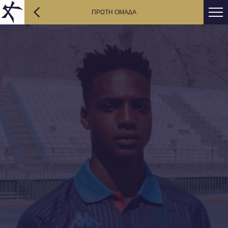
ΠΡΩΤΗ ΟΜΑΔΑ