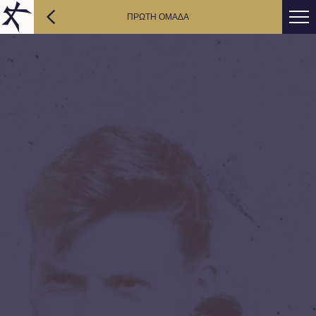
ΠΡΩΤΗ ΟΜΑΔΑ