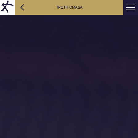
ΠΡΩΤΗ ΟΜΑΔΑ