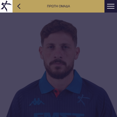
ΠΡΩΤΗ ΟΜΑΔΑ